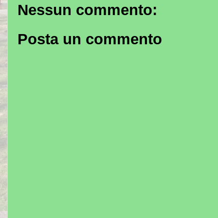
Nessun commento:
Posta un commento