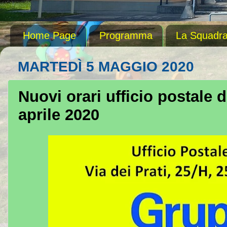
Home Page
Programma
La Squadr
MARTEDÌ 5 MAGGIO 2020
Nuovi orari ufficio postale 
aprile 2020