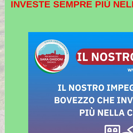
INVESTE SEMPRE PIÙ NE