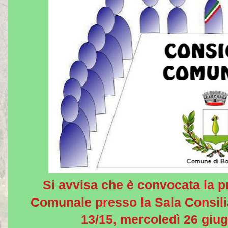
Si avvisa che è convocata la p
Comunale presso la Sala Consilia
13/15, mercoledì 26 giug