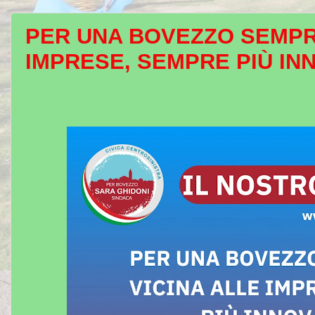
PER UNA BOVEZZO SEMPRE
IMPRESE, SEMPRE PIÙ IN