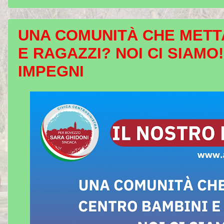
UNA COMUNITÀ CHE METT
E RAGAZZI? NOI CI SIAMO
IMPEGNI