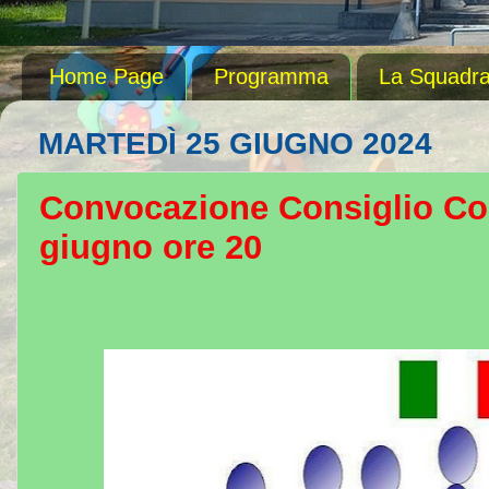
Home Page
Programma
La Squadr
MARTEDÌ 25 GIUGNO 2024
Convocazione Consiglio Co
giugno ore 20