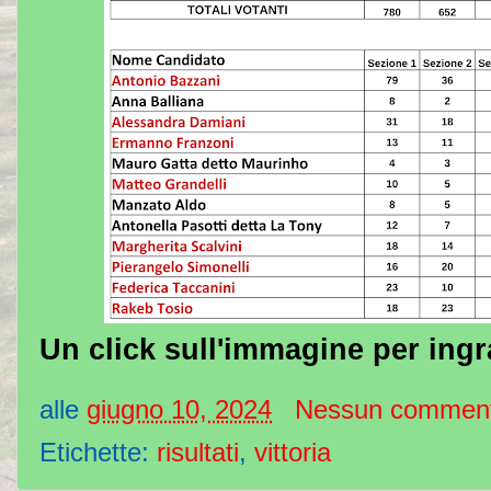
Un click sull'immagine per ingr
alle
giugno 10, 2024
Nessun commen
Etichette:
risultati
,
vittoria