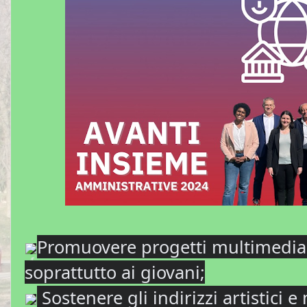
Promuovere progetti multimediali, 
soprattutto ai giovani;
Sostenere gli indirizzi artistici e 