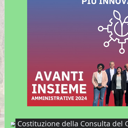
Costituzione della Consulta del 