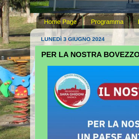
Home Page
Programma
LUNEDÌ 3 GIUGNO 2024
PER LA NOSTRA BOVEZZO