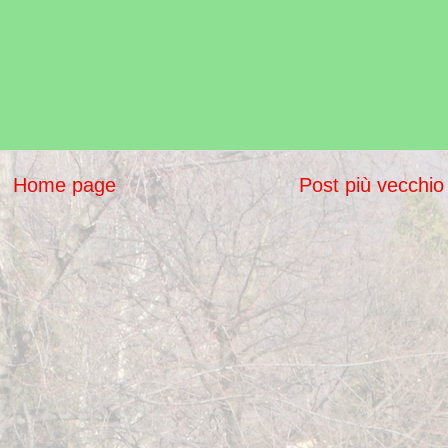
Home page
Post più vecchio