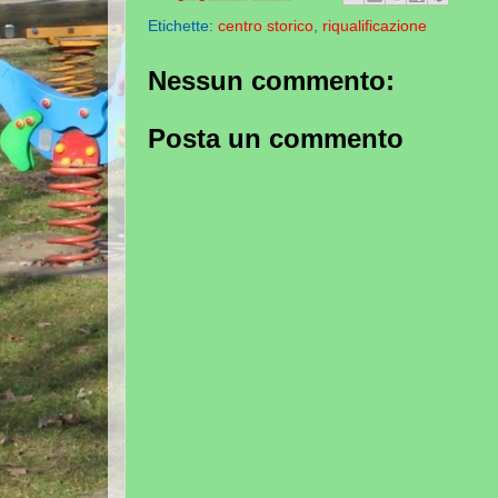
Etichette:
centro storico
,
riqualificazione
Nessun commento:
Posta un commento