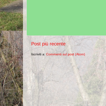
Post più recente
Iscriviti a:
Commenti sul post (Atom)