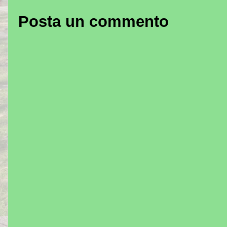
Posta un commento