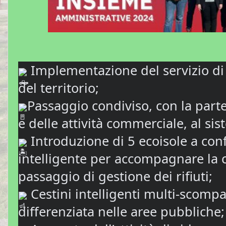
Implementazione del servizio di 
del territorio;
Passaggio condiviso, con la parte
e delle attività commerciale, al si
Introduzione di 5 ecoisole a con
intelligente per accompagnare la ci
passaggio di gestione dei rifiuti;
Cestini intelligenti multi-scompa
differenziata nelle aree pubbliche;