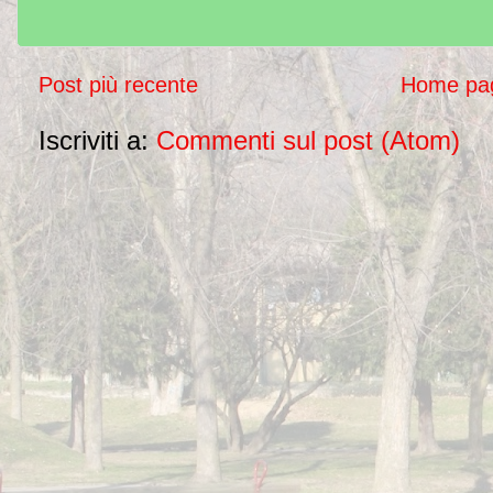
Post più recente
Home pa
Iscriviti a:
Commenti sul post (Atom)