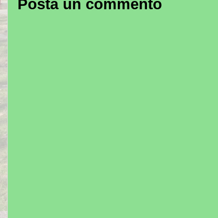
Posta un commento