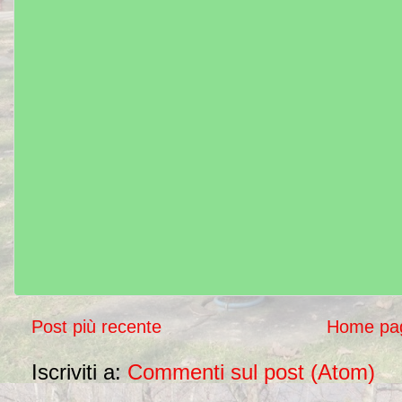
Post più recente
Home pa
Iscriviti a:
Commenti sul post (Atom)