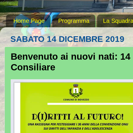
Home Page
Programma
La Squadr
SABATO 14 DICEMBRE 2019
Benvenuto ai nuovi nati: 14
Consiliare