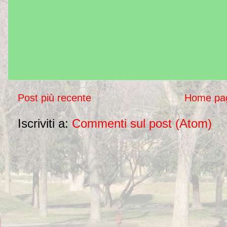
Post più recente
Home pa
Iscriviti a:
Commenti sul post (Atom)