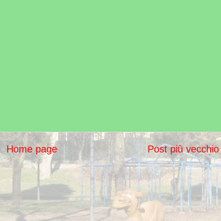
Home page
Post più vecchio