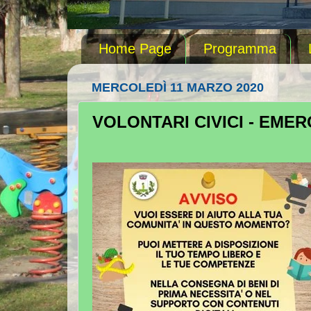
Home Page
Programma
MERCOLEDÌ 11 MARZO 2020
VOLONTARI CIVICI - EM