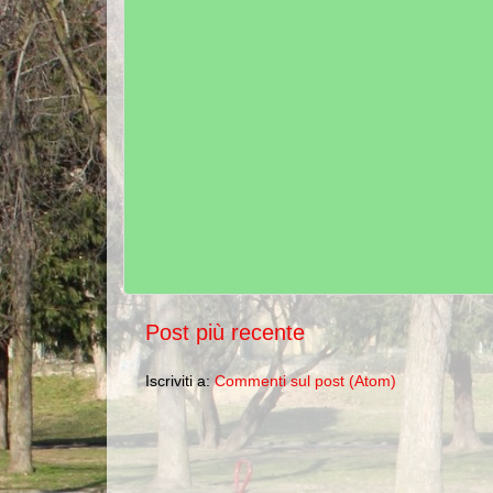
Post più recente
Iscriviti a:
Commenti sul post (Atom)